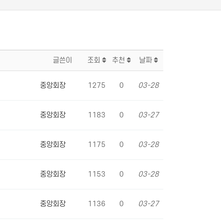
글쓴이
조회
추천
날짜
중앙회장
1275
0
03-28
중앙회장
1183
0
03-27
중앙회장
1175
0
03-28
중앙회장
1153
0
03-28
중앙회장
1136
0
03-27