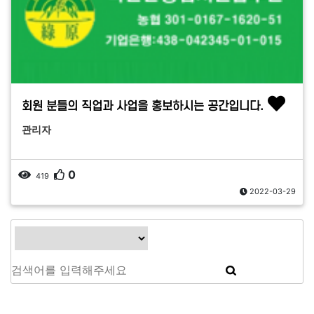
회원 분들의 직업과 사업을 홍보하시는 공간입니다.
관리자
0
419
2022-03-29