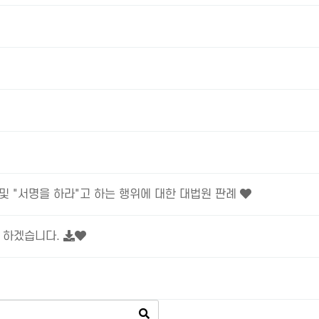
 및 "서명을 하라"고 하는 행위에 대한 대법원 판례
록 하겠습니다.