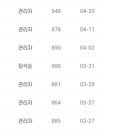
관리자
948
04-20
관리자
978
04-11
관리자
890
04-02
장석순
986
03-31
관리자
881
03-29
관리자
864
03-27
관리자
885
03-27