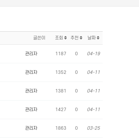
글쓴이
조회
추천
날짜
관리자
1187
0
04-19
관리자
1352
0
04-11
관리자
1381
0
04-11
관리자
1427
0
04-11
관리자
1863
0
03-25