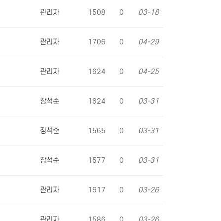
관리자
1508
0
03-18
관리자
1706
0
04-29
관리자
1624
0
04-25
장석순
1624
0
03-31
장석순
1565
0
03-31
장석순
1577
0
03-31
관리자
1617
0
03-26
관리자
1586
0
03-26