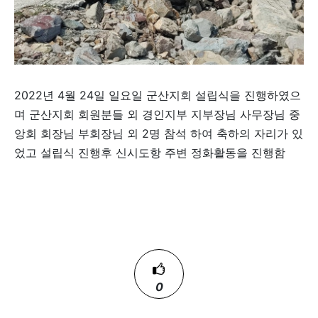
2022년 4월 24일 일요일 군산지회 설립식을 진행하였으
며 군산지회 회원분들 외 경인지부 지부장님 사무장님 중
앙회 회장님 부회장님 외 2명 참석 하여 축하의 자리가 있
었고 설립식 진행후 신시도항 주변 정화활동을 진행함
0