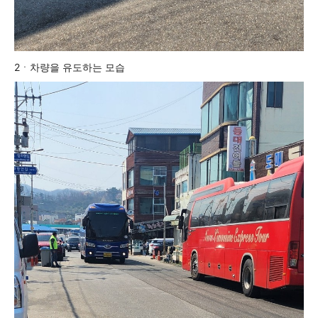
2ㆍ차량을 유도하는 모습