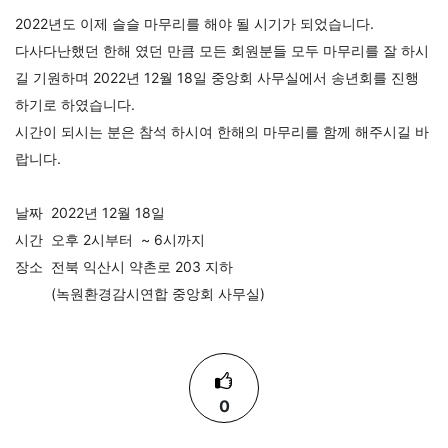
2022년도 이제 슬슬 마무리를 해야 될 시기가 되었습니다. 
다사다난했던 한해 였던 만큼 모든 회원분들 모두 마무리를 잘 하시
길 기원하며 2022년 12월 18일 중앙회 사무실에서 송년회를 진행 
하기로 하였습니다. 
시간이 되시는 분은 참석 하시여 한해의 마무리를 함께 해주시길 바
랍니다.
날짜  2022년 12월 18일 
시간  오후 2시부터  ~ 6시까지
장소  전북 익산시 약촌로 203 지하
         (녹원환경감시연합 중앙회 사무실)
0