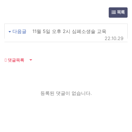
목록
다음글
11월 5일 오후 2시 심폐소생술 교육
22.10.29
댓글목록
등록된 댓글이 없습니다.